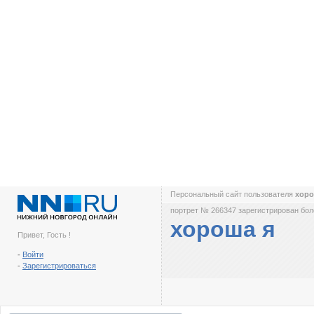
Персональный сайт пользователя
хоро
портрет № 266347 зарегистрирован боле
хороша я
Привет, Гость !
-
Войти
-
Зарегистрироваться