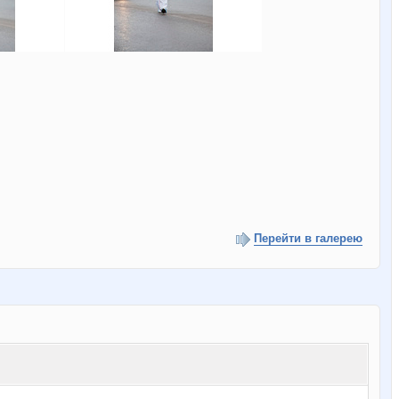
Перейти в галерею